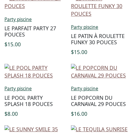
Party piscine
Party piscine
LE PARFAIT PARTY 27
POUCES
LE PATIN À ROULETTE
FUNKY 30 POUCES
$
15.00
$
15.00
Party piscine
Party piscine
LE POOL PARTY
LE POPCORN DU
SPLASH 18 POUCES
CARNAVAL 29 POUCES
$
8.00
$
16.00