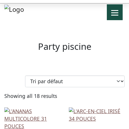
Party piscine
Showing all 18 results