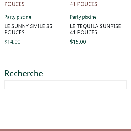
Party piscine
Party piscine
LE SUNNY SMILE 35
LE TEQUILA SUNRISE
POUCES
41 POUCES
$
14.00
$
15.00
Recherche