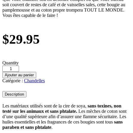
soit couvert de restes de café et de vaisselles sales, cette bougie au
pamplemousse et au coton propre trompera TOUT LE MONDE.
Vous êtes capable de le faire !
$
29.95
Quantity
Ajouter au panier
Catégorie :
Chandelles
Description
Les matériaux utilisés sont de la cire de soya,
sans toxines, non
testé sur les animaux et sans phtalate.
Les mèches de coton sont
d’une qualité supérieure afin d’assurer une flamme sécuritaire. Les
huiles essentielles et les fragrances de ces bougies sont tous
sans
paraben et sans phtalate
.