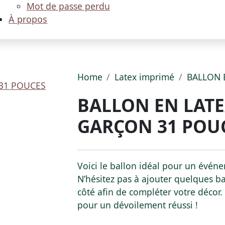
Mot de passe perdu
À propos
Home
Latex imprimé
BALLON 
BALLON EN LATE
GARÇON 31 POU
Voici le ballon idéal pour un évé
N’hésitez pas à ajouter quelques ba
côté afin de compléter votre décor. 
pour un dévoilement réussi !