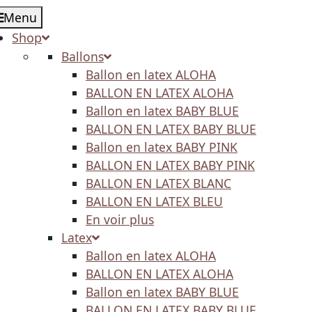
Menu
Shop
Ballons
Ballon en latex ALOHA
BALLON EN LATEX ALOHA
Ballon en latex BABY BLUE
BALLON EN LATEX BABY BLUE
Ballon en latex BABY PINK
BALLON EN LATEX BABY PINK
BALLON EN LATEX BLANC
BALLON EN LATEX BLEU
En voir plus
Latex
Ballon en latex ALOHA
BALLON EN LATEX ALOHA
Ballon en latex BABY BLUE
BALLON EN LATEX BABY BLUE