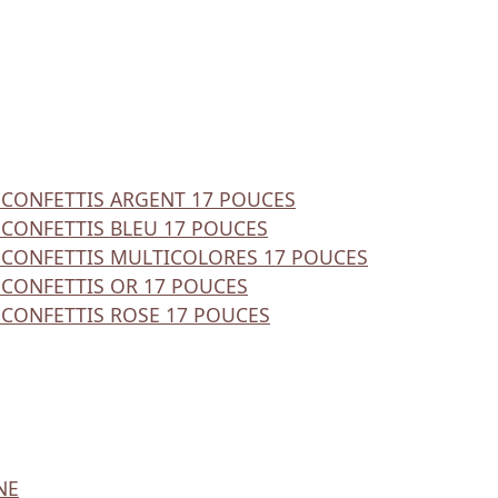
 CONFETTIS ARGENT 17 POUCES
 CONFETTIS BLEU 17 POUCES
 CONFETTIS MULTICOLORES 17 POUCES
 CONFETTIS OR 17 POUCES
 CONFETTIS ROSE 17 POUCES
NE