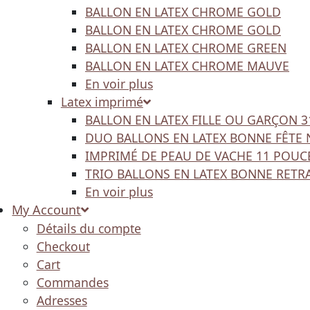
BALLON EN LATEX CHROME GOLD
BALLON EN LATEX CHROME GOLD
BALLON EN LATEX CHROME GREEN
BALLON EN LATEX CHROME MAUVE
En voir plus
Latex imprimé
BALLON EN LATEX FILLE OU GARÇON 
DUO BALLONS EN LATEX BONNE FÊTE 
IMPRIMÉ DE PEAU DE VACHE 11 POUC
TRIO BALLONS EN LATEX BONNE RETR
En voir plus
My Account
Détails du compte
Checkout
Cart
Commandes
Adresses