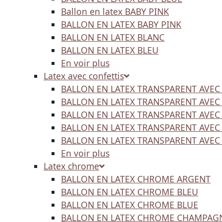
Ballon en latex BABY PINK
BALLON EN LATEX BABY PINK
BALLON EN LATEX BLANC
BALLON EN LATEX BLEU
En voir plus
Latex avec confettis
BALLON EN LATEX TRANSPARENT AVEC
BALLON EN LATEX TRANSPARENT AVEC
BALLON EN LATEX TRANSPARENT AVEC
BALLON EN LATEX TRANSPARENT AVEC
BALLON EN LATEX TRANSPARENT AVEC
En voir plus
Latex chrome
BALLON EN LATEX CHROME ARGENT
BALLON EN LATEX CHROME BLEU
BALLON EN LATEX CHROME BLUE
BALLON EN LATEX CHROME CHAMPAG