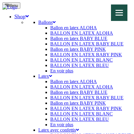
Menu
Shop
Ballons
Ballon en latex ALOHA
BALLON EN LATEX ALOHA
Ballon en latex BABY BLUE
BALLON EN LATEX BABY BLUE
Ballon en latex BABY PINK
BALLON EN LATEX BABY PINK
BALLON EN LATEX BLANC
BALLON EN LATEX BLEU
En voir plus
Latex
Ballon en latex ALOHA
BALLON EN LATEX ALOHA
Ballon en latex BABY BLUE
BALLON EN LATEX BABY BLUE
Ballon en latex BABY PINK
BALLON EN LATEX BABY PINK
BALLON EN LATEX BLANC
BALLON EN LATEX BLEU
En voir plus
Latex avec confettis