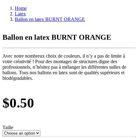
Home
Latex
Ballon en latex BURNT ORANGE
Ballon en latex BURNT ORANGE
Avec notre nombreux choix de couleurs, il n’y a pas de limite à
votre créativité ! Pour des montages de structures digne des
professionnels, n’hésitez pas à mélanger les différentes tailles de
ballons. Tous nos ballons en latex sont de qualités supérieurs et
biodégradables.
$
0.50
Taille