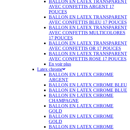
BALLON EN LATEX TRANSPARENT
AVEC CONFETTIS ARGENT 17
POUCES
BALLON EN LATEX TRANSPARENT
AVEC CONFETTIS BLEU 17 POUCES
BALLON EN LATEX TRANSPARENT
AVEC CONFETTIS MULTICOLORES
17 POUCES
BALLON EN LATEX TRANSPARENT
AVEC CONFETTIS OR 17 POUCES
BALLON EN LATEX TRANSPARENT
AVEC CONFETTIS ROSE 17 POUCES
En voir plus
Latex chrome
BALLON EN LATEX CHROME
ARGENT
BALLON EN LATEX CHROME BLEU
BALLON EN LATEX CHROME BLUE
BALLON EN LATEX CHROME
CHAMPAGNE
BALLON EN LATEX CHROME
GOLD
BALLON EN LATEX CHROME
GOLD
BALLON EN LATEX CHROME