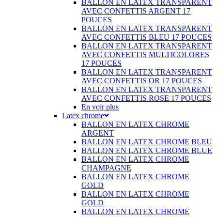
BALLON EN LATEX TRANSPARENT
AVEC CONFETTIS ARGENT 17
POUCES
BALLON EN LATEX TRANSPARENT
AVEC CONFETTIS BLEU 17 POUCES
BALLON EN LATEX TRANSPARENT
AVEC CONFETTIS MULTICOLORES
17 POUCES
BALLON EN LATEX TRANSPARENT
AVEC CONFETTIS OR 17 POUCES
BALLON EN LATEX TRANSPARENT
AVEC CONFETTIS ROSE 17 POUCES
En voir plus
Latex chrome
BALLON EN LATEX CHROME
ARGENT
BALLON EN LATEX CHROME BLEU
BALLON EN LATEX CHROME BLUE
BALLON EN LATEX CHROME
CHAMPAGNE
BALLON EN LATEX CHROME
GOLD
BALLON EN LATEX CHROME
GOLD
BALLON EN LATEX CHROME