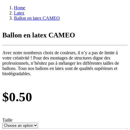
Home
Latex
Ballon en latex CAMEO
Ballon en latex CAMEO
Avec notre nombreux choix de couleurs, il n’y a pas de limite à
votre créativité ! Pour des montages de structures digne des
professionnels, n’hésitez pas à mélanger les différentes tailles de
ballons. Tous nos ballons en latex sont de qualités supérieurs et
biodégradables.
$
0.50
Taille