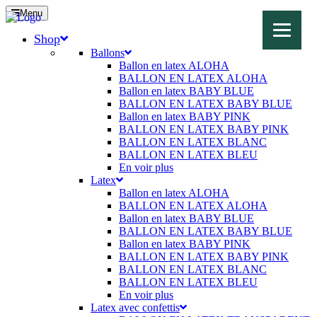
Menu
Shop
Ballons
Ballon en latex ALOHA
BALLON EN LATEX ALOHA
Ballon en latex BABY BLUE
BALLON EN LATEX BABY BLUE
Ballon en latex BABY PINK
BALLON EN LATEX BABY PINK
BALLON EN LATEX BLANC
BALLON EN LATEX BLEU
En voir plus
Latex
Ballon en latex ALOHA
BALLON EN LATEX ALOHA
Ballon en latex BABY BLUE
BALLON EN LATEX BABY BLUE
Ballon en latex BABY PINK
BALLON EN LATEX BABY PINK
BALLON EN LATEX BLANC
BALLON EN LATEX BLEU
En voir plus
Latex avec confettis