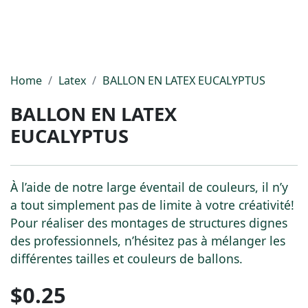
Home
Latex
BALLON EN LATEX EUCALYPTUS
BALLON EN LATEX
EUCALYPTUS
À l’aide de notre large éventail de couleurs, il n’y
a tout simplement pas de limite à votre créativité!
Pour réaliser des montages de structures dignes
des professionnels, n’hésitez pas à mélanger les
différentes tailles et couleurs de ballons.
$
0.25