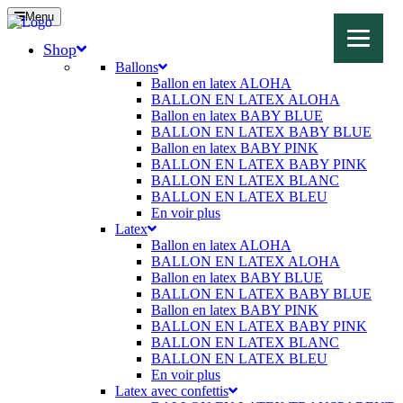
Menu
Shop
Ballons
Ballon en latex ALOHA
BALLON EN LATEX ALOHA
Ballon en latex BABY BLUE
BALLON EN LATEX BABY BLUE
Ballon en latex BABY PINK
BALLON EN LATEX BABY PINK
BALLON EN LATEX BLANC
BALLON EN LATEX BLEU
En voir plus
Latex
Ballon en latex ALOHA
BALLON EN LATEX ALOHA
Ballon en latex BABY BLUE
BALLON EN LATEX BABY BLUE
Ballon en latex BABY PINK
BALLON EN LATEX BABY PINK
BALLON EN LATEX BLANC
BALLON EN LATEX BLEU
En voir plus
Latex avec confettis