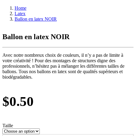
Home
Latex
Ballon en latex NOIR
Ballon en latex NOIR
Avec notre nombreux choix de couleurs, il n’y a pas de limite à
votre créativité ! Pour des montages de structures digne des
professionnels, n’hésitez pas à mélanger les différentes tailles de
ballons. Tous nos ballons en latex sont de qualités supérieurs et
biodégradables.
$
0.50
Taille