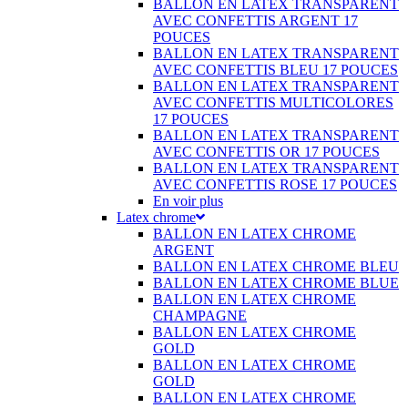
BALLON EN LATEX TRANSPARENT
AVEC CONFETTIS ARGENT 17
POUCES
BALLON EN LATEX TRANSPARENT
AVEC CONFETTIS BLEU 17 POUCES
BALLON EN LATEX TRANSPARENT
AVEC CONFETTIS MULTICOLORES
17 POUCES
BALLON EN LATEX TRANSPARENT
AVEC CONFETTIS OR 17 POUCES
BALLON EN LATEX TRANSPARENT
AVEC CONFETTIS ROSE 17 POUCES
En voir plus
Latex chrome
BALLON EN LATEX CHROME
ARGENT
BALLON EN LATEX CHROME BLEU
BALLON EN LATEX CHROME BLUE
BALLON EN LATEX CHROME
CHAMPAGNE
BALLON EN LATEX CHROME
GOLD
BALLON EN LATEX CHROME
GOLD
BALLON EN LATEX CHROME