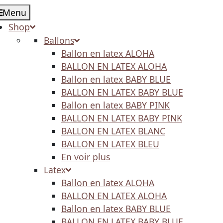
Menu
Shop
Ballons
Ballon en latex ALOHA
BALLON EN LATEX ALOHA
Ballon en latex BABY BLUE
BALLON EN LATEX BABY BLUE
Ballon en latex BABY PINK
BALLON EN LATEX BABY PINK
BALLON EN LATEX BLANC
BALLON EN LATEX BLEU
En voir plus
Latex
Ballon en latex ALOHA
BALLON EN LATEX ALOHA
Ballon en latex BABY BLUE
BALLON EN LATEX BABY BLUE