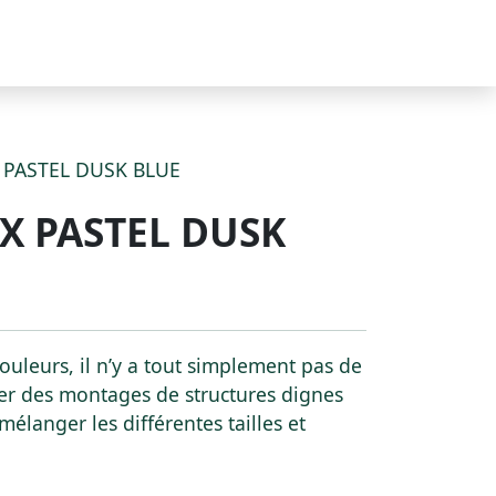
 PASTEL DUSK BLUE
X PASTEL DUSK
couleurs, il n’y a tout simplement pas de
iser des montages de structures dignes
mélanger les différentes tailles et