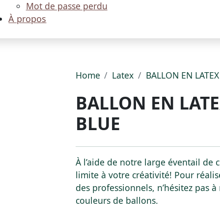
Mot de passe perdu
À propos
Home
Latex
BALLON EN LATEX
BALLON EN LATE
BLUE
À l’aide de notre large éventail de 
limite à votre créativité! Pour réal
des professionnels, n’hésitez pas à 
couleurs de ballons.