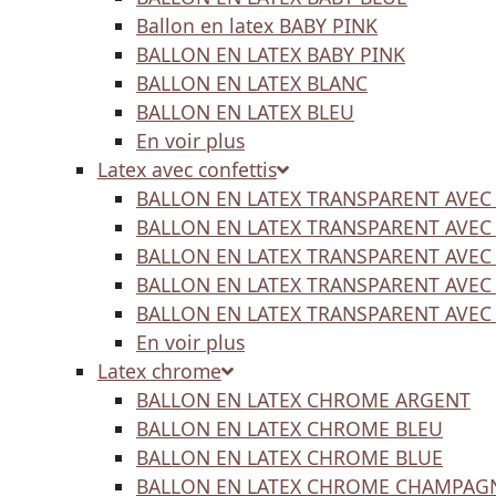
Ballon en latex BABY PINK
BALLON EN LATEX BABY PINK
BALLON EN LATEX BLANC
BALLON EN LATEX BLEU
En voir plus
Latex avec confettis
BALLON EN LATEX TRANSPARENT AVEC
BALLON EN LATEX TRANSPARENT AVEC
BALLON EN LATEX TRANSPARENT AVEC
BALLON EN LATEX TRANSPARENT AVEC
BALLON EN LATEX TRANSPARENT AVEC
En voir plus
Latex chrome
BALLON EN LATEX CHROME ARGENT
BALLON EN LATEX CHROME BLEU
BALLON EN LATEX CHROME BLUE
BALLON EN LATEX CHROME CHAMPAG