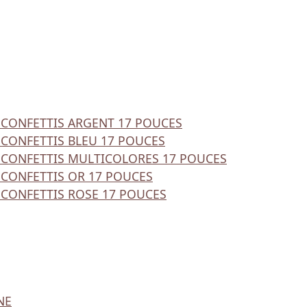
 CONFETTIS ARGENT 17 POUCES
 CONFETTIS BLEU 17 POUCES
 CONFETTIS MULTICOLORES 17 POUCES
 CONFETTIS OR 17 POUCES
 CONFETTIS ROSE 17 POUCES
NE