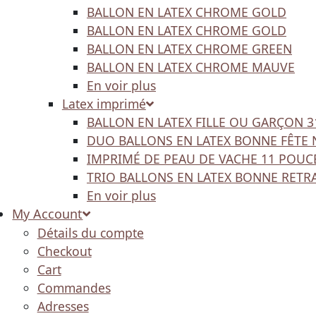
BALLON EN LATEX CHROME GOLD
BALLON EN LATEX CHROME GOLD
BALLON EN LATEX CHROME GREEN
BALLON EN LATEX CHROME MAUVE
En voir plus
Latex imprimé
BALLON EN LATEX FILLE OU GARÇON 
DUO BALLONS EN LATEX BONNE FÊTE 
IMPRIMÉ DE PEAU DE VACHE 11 POUC
TRIO BALLONS EN LATEX BONNE RETR
En voir plus
My Account
Détails du compte
Checkout
Cart
Commandes
Adresses