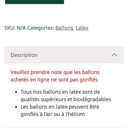
SKU:
N/A
Categories:
Ballons
,
Latex
Description
Veuillez prendre note que les ballons
achetés en ligne ne sont pas gonflés.
Tous nos ballons en latex sont de
qualités supérieurs et biodégradables
Les ballons en latex peuvent être
gonflés à l’air ou à l’hélium