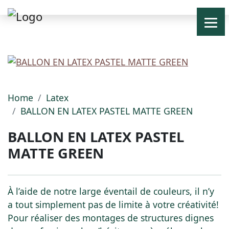
Home
Latex
BALLON EN LATEX PASTEL MATTE GREEN
BALLON EN LATEX PASTEL
MATTE GREEN
À l’aide de notre large éventail de couleurs, il n’y
a tout simplement pas de limite à votre créativité!
Pour réaliser des montages de structures dignes