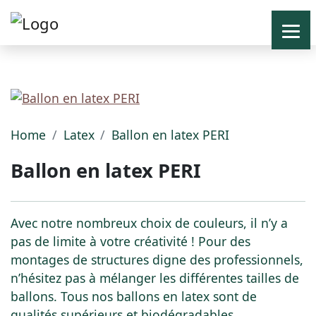
Home
Latex
Ballon en latex PERI
Ballon en latex PERI
Avec notre nombreux choix de couleurs, il n’y a
pas de limite à votre créativité ! Pour des
montages de structures digne des professionnels,
n’hésitez pas à mélanger les différentes tailles de
ballons. Tous nos ballons en latex sont de
qualités supérieurs et biodégradables.