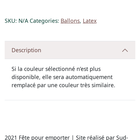
SKU:
N/A
Categories:
Ballons
,
Latex
Description
Si la couleur sélectionné n’est plus
disponible, elle sera automatiquement
remplacé par une couleur très similaire.
2021 Fête pour emporter | Site réalisé par Sud-