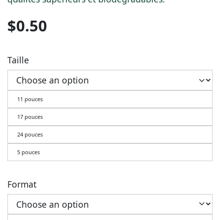
$
0.50
Taille
11 pouces
17 pouces
24 pouces
5 pouces
Format