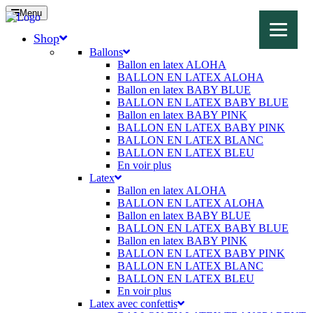
Menu
Shop
Ballons
Ballon en latex ALOHA
BALLON EN LATEX ALOHA
Ballon en latex BABY BLUE
BALLON EN LATEX BABY BLUE
Ballon en latex BABY PINK
BALLON EN LATEX BABY PINK
BALLON EN LATEX BLANC
BALLON EN LATEX BLEU
En voir plus
Latex
Ballon en latex ALOHA
BALLON EN LATEX ALOHA
Ballon en latex BABY BLUE
BALLON EN LATEX BABY BLUE
Ballon en latex BABY PINK
BALLON EN LATEX BABY PINK
BALLON EN LATEX BLANC
BALLON EN LATEX BLEU
En voir plus
Latex avec confettis