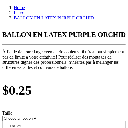
Home
Latex
BALLON EN LATEX PURPLE ORCHID
BALLON EN LATEX PURPLE ORCHID
À l’aide de notre large éventail de couleurs, il n’y a tout simplement
pas de limite à votre créativité! Pour réaliser des montages de
structures dignes des professionnels, n’hésitez pas à mélanger les
différentes tailles et couleurs de ballons.
$
0.25
Taille
11 pouces