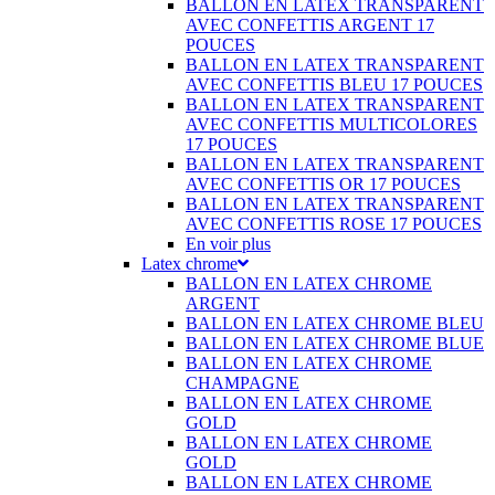
BALLON EN LATEX TRANSPARENT
AVEC CONFETTIS ARGENT 17
POUCES
BALLON EN LATEX TRANSPARENT
AVEC CONFETTIS BLEU 17 POUCES
BALLON EN LATEX TRANSPARENT
AVEC CONFETTIS MULTICOLORES
17 POUCES
BALLON EN LATEX TRANSPARENT
AVEC CONFETTIS OR 17 POUCES
BALLON EN LATEX TRANSPARENT
AVEC CONFETTIS ROSE 17 POUCES
En voir plus
Latex chrome
BALLON EN LATEX CHROME
ARGENT
BALLON EN LATEX CHROME BLEU
BALLON EN LATEX CHROME BLUE
BALLON EN LATEX CHROME
CHAMPAGNE
BALLON EN LATEX CHROME
GOLD
BALLON EN LATEX CHROME
GOLD
BALLON EN LATEX CHROME