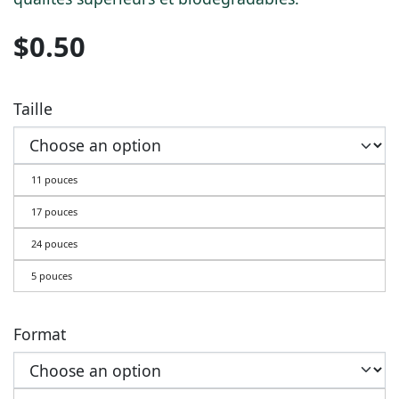
$
0.50
Taille
11 pouces
17 pouces
24 pouces
5 pouces
Format