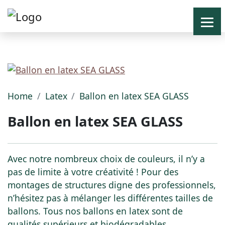
Home
Latex
Ballon en latex SEA GLASS
Ballon en latex SEA GLASS
Avec notre nombreux choix de couleurs, il n’y a
pas de limite à votre créativité ! Pour des
montages de structures digne des professionnels,
n’hésitez pas à mélanger les différentes tailles de
ballons. Tous nos ballons en latex sont de
qualités supérieurs et biodégradables.