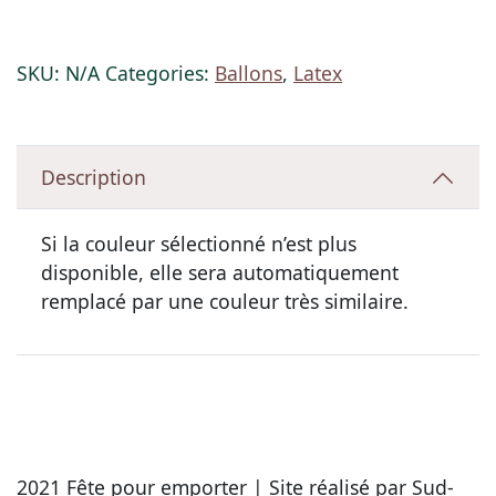
SKU:
N/A
Categories:
Ballons
,
Latex
Description
Si la couleur sélectionné n’est plus
disponible, elle sera automatiquement
remplacé par une couleur très similaire.
2021 Fête pour emporter | Site réalisé par Sud-