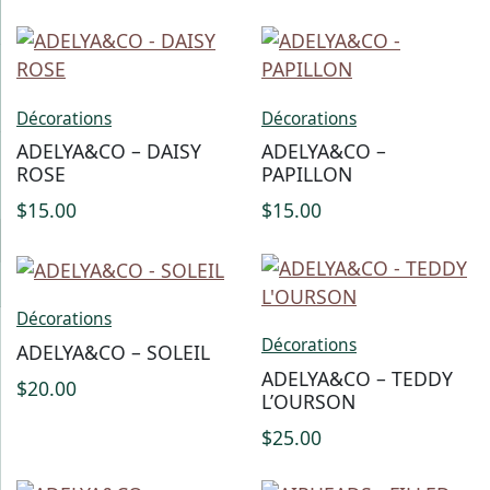
Décorations
Décorations
ADELYA&CO – DAISY
ADELYA&CO –
ROSE
PAPILLON
$
15.00
$
15.00
Décorations
Décorations
ADELYA&CO – SOLEIL
ADELYA&CO – TEDDY
$
20.00
L’OURSON
$
25.00