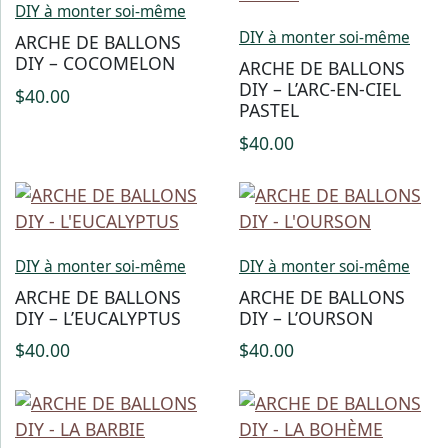
DIY à monter soi-même
DIY à monter soi-même
ARCHE DE BALLONS
DIY – COCOMELON
ARCHE DE BALLONS
DIY – L’ARC-EN-CIEL
$
40.00
PASTEL
$
40.00
DIY à monter soi-même
DIY à monter soi-même
ARCHE DE BALLONS
ARCHE DE BALLONS
DIY – L’EUCALYPTUS
DIY – L’OURSON
$
40.00
$
40.00