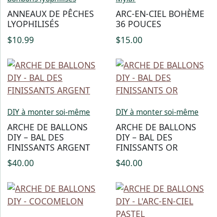
ANNEAUX DE PÊCHES
ARC-EN-CIEL BOHÈME
LYOPHILISÉS
36 POUCES
$
10.99
$
15.00
DIY à monter soi-même
DIY à monter soi-même
ARCHE DE BALLONS
ARCHE DE BALLONS
DIY – BAL DES
DIY – BAL DES
FINISSANTS ARGENT
FINISSANTS OR
$
40.00
$
40.00