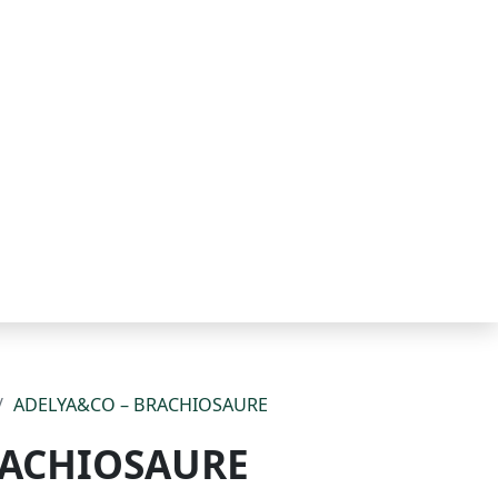
ADELYA&CO – BRACHIOSAURE
RACHIOSAURE