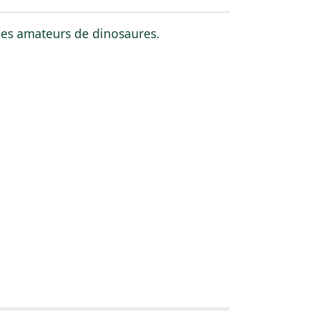
les amateurs de dinosaures.