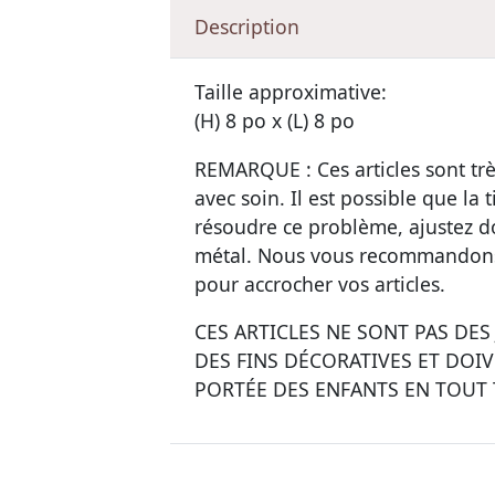
Description
Taille approximative:
(H) 8 po x (L) 8 po
REMARQUE : Ces articles sont trè
avec soin. Il est possible que la
résoudre ce problème, ajustez do
métal. Nous vous recommandons 
pour accrocher vos articles.
CES ARTICLES NE SONT PAS DES
DES FINS DÉCORATIVES ET DOI
PORTÉE DES ENFANTS EN TOUT 