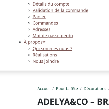
Détails du compte
Validation de la commande
Panier
Commandes
Adresses
Mot de passe perdu
À propos
Qui sommes nous ?
Réalisations
Nous joindre
Accueil
Pour ta fête
Décorations
ADELYA&CO – B