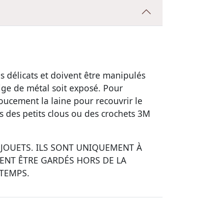
s délicats et doivent être manipulés
 tige de métal soit exposé. Pour
ucement la laine pour recouvrir le
des petits clous ou des crochets 3M
 JOUETS. ILS SONT UNIQUEMENT À
VENT ÊTRE GARDÉS HORS DE LA
TEMPS.