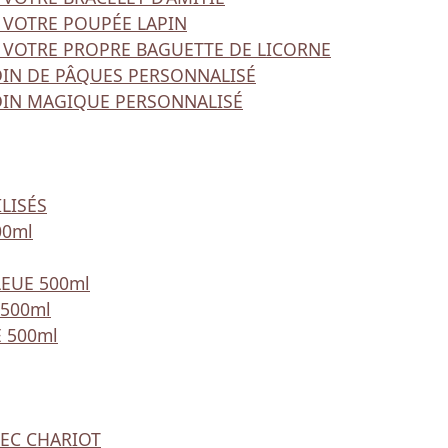
 VOTRE POUPÉE LAPIN
 VOTRE PROPRE BAGUETTE DE LICORNE
DIN DE PÂQUES PERSONNALISÉ
DIN MAGIQUE PERSONNALISÉ
LISÉS
00ml
LEUE 500ml
 500ml
 500ml
VEC CHARIOT