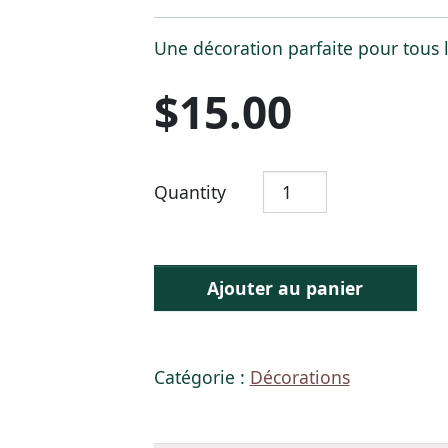
Une décoration parfaite pour tous 
$
15.00
Quantity
Ajouter au panier
Catégorie :
Décorations