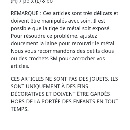
(H) 7 po x (L) 8 po
REMARQUE : Ces articles sont très délicats et
doivent être manipulés avec soin. Il est
possible que la tige de métal soit exposé.
Pour résoudre ce problème, ajustez
doucement la laine pour recouvrir le métal.
Nous vous recommandons des petits clous
ou des crochets 3M pour accrocher vos
articles.
CES ARTICLES NE SONT PAS DES JOUETS. ILS
SONT UNIQUEMENT À DES FINS
DÉCORATIVES ET DOIVENT ÊTRE GARDÉS
HORS DE LA PORTÉE DES ENFANTS EN TOUT
TEMPS.