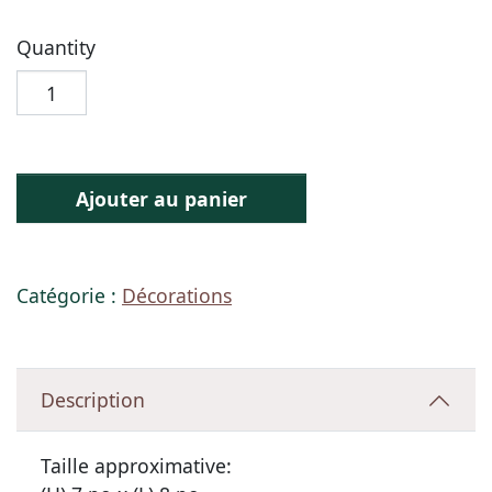
Quantity
Ajouter au panier
Catégorie :
Décorations
Description
Taille approximative: