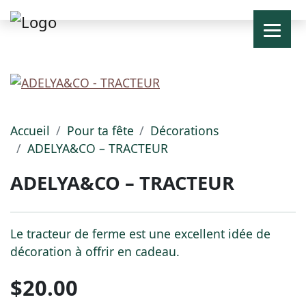
Accueil
Pour ta fête
Décorations
ADELYA&CO – TRACTEUR
ADELYA&CO – TRACTEUR
Le tracteur de ferme est une excellent idée de
décoration à offrir en cadeau.
$
20.00