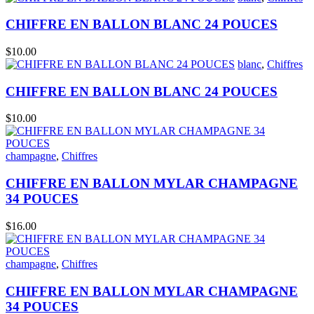
CHIFFRE EN BALLON BLANC 24 POUCES
$
10.00
blanc
,
Chiffres
CHIFFRE EN BALLON BLANC 24 POUCES
$
10.00
champagne
,
Chiffres
CHIFFRE EN BALLON MYLAR CHAMPAGNE
34 POUCES
$
16.00
champagne
,
Chiffres
CHIFFRE EN BALLON MYLAR CHAMPAGNE
34 POUCES