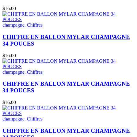
$
16.00
champagne
,
Chiffres
CHIFFRE EN BALLON MYLAR CHAMPAGNE
34 POUCES
$
16.00
champagne
,
Chiffres
CHIFFRE EN BALLON MYLAR CHAMPAGNE
34 POUCES
$
16.00
champagne
,
Chiffres
CHIFFRE EN BALLON MYLAR CHAMPAGNE