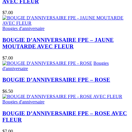
AVEC FLEUR
$
7.00
Bougies d'anniversaire
BOUGIE D’ANNIVERSAIRE FPE – JAUNE
MOUTARDE AVEC FLEUR
$
7.00
Bougies
d'anniversaire
BOUGIE D’ANNIVERSAIRE FPE – ROSE
$
6.50
Bougies d'anniversaire
BOUGIE D’ANNIVERSAIRE FPE – ROSE AVEC
FLEUR
$
7.00