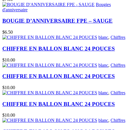
Bougies
d'anniversaire
BOUGIE D’ANNIVERSAIRE FPE – SAUGE
$
6.50
blanc
,
Chiffres
CHIFFRE EN BALLON BLANC 24 POUCES
$
10.00
blanc
,
Chiffres
CHIFFRE EN BALLON BLANC 24 POUCES
$
10.00
blanc
,
Chiffres
CHIFFRE EN BALLON BLANC 24 POUCES
$
10.00
blanc
,
Chiffres