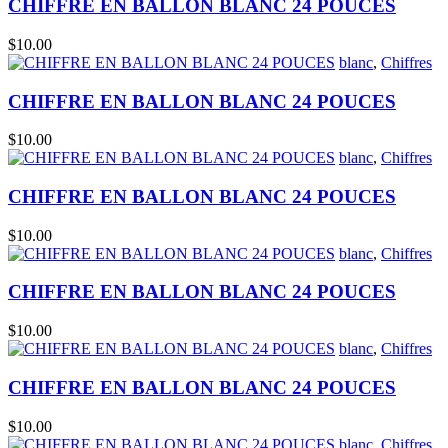
CHIFFRE EN BALLON BLANC 24 POUCES
$
10.00
blanc
,
Chiffres
CHIFFRE EN BALLON BLANC 24 POUCES
$
10.00
blanc
,
Chiffres
CHIFFRE EN BALLON BLANC 24 POUCES
$
10.00
blanc
,
Chiffres
CHIFFRE EN BALLON BLANC 24 POUCES
$
10.00
blanc
,
Chiffres
CHIFFRE EN BALLON BLANC 24 POUCES
$
10.00
blanc
,
Chiffres