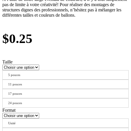
pas de limite à votre créativité! Pour réaliser des montages de
structures dignes des professionnels, n’hésitez pas à mélanger les
différentes tailles et couleurs de ballons.
$
0.25
Taille
5 pouces
11 pouces
17 pouces
24 pouces
Format
Unité