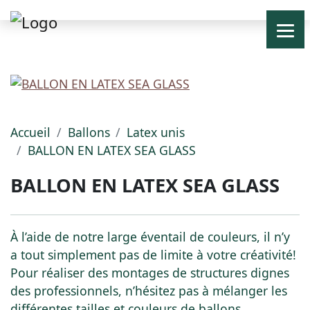
Accueil
Ballons
Latex unis
BALLON EN LATEX SEA GLASS
BALLON EN LATEX SEA GLASS
À l’aide de notre large éventail de couleurs, il n’y
a tout simplement pas de limite à votre créativité!
Pour réaliser des montages de structures dignes
des professionnels, n’hésitez pas à mélanger les
différentes tailles et couleurs de ballons.