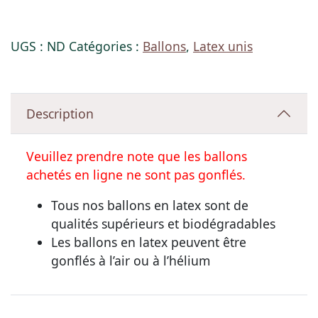
UGS :
ND
Catégories :
Ballons
,
Latex unis
Description
Veuillez prendre note que les ballons
achetés en ligne ne sont pas gonflés.
Tous nos ballons en latex sont de
qualités supérieurs et biodégradables
Les ballons en latex peuvent être
gonflés à l’air ou à l’hélium