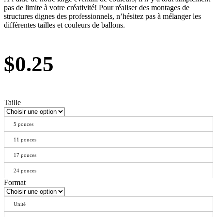
pas de limite à votre créativité! Pour réaliser des montages de
structures dignes des professionnels, n’hésitez pas à mélanger les
différentes tailles et couleurs de ballons.
$
0.25
Taille
5 pouces
11 pouces
17 pouces
24 pouces
Format
Unité