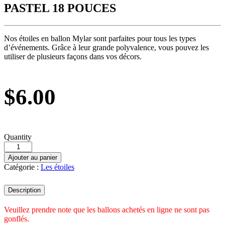
PASTEL 18 POUCES
Nos étoiles en ballon Mylar sont parfaites pour tous les types
d’événements. Grâce à leur grande polyvalence, vous pouvez les
utiliser de plusieurs façons dans vos décors.
$
6.00
Quantity
Ajouter au panier
Catégorie :
Les étoiles
Description
Veuillez prendre note que les ballons achetés en ligne ne sont pas
gonflés.