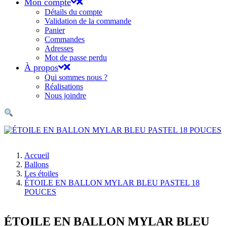
Mon compte
Détails du compte
Validation de la commande
Panier
Commandes
Adresses
Mot de passe perdu
À propos
Qui sommes nous ?
Réalisations
Nous joindre
Accueil
Ballons
Les étoiles
ÉTOILE EN BALLON MYLAR BLEU PASTEL 18
POUCES
ÉTOILE EN BALLON MYLAR BLEU