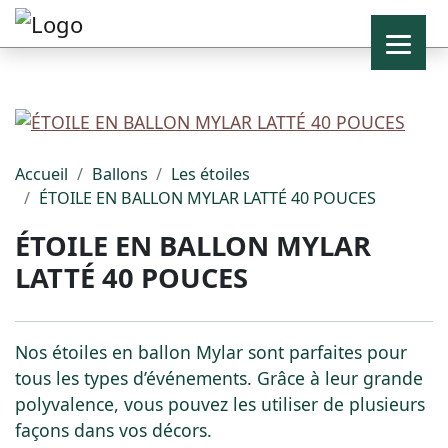
Accueil
Ballons
Les étoiles
ÉTOILE EN BALLON MYLAR LATTÉ 40 POUCES
ÉTOILE EN BALLON MYLAR
LATTÉ 40 POUCES
Nos étoiles en ballon Mylar sont parfaites pour
tous les types d’événements. Grâce à leur grande
polyvalence, vous pouvez les utiliser de plusieurs
façons dans vos décors.