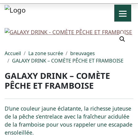
Accueil
La zone sucrée
breuvages
GALAXY DRINK – COMÈTE PÊCHE ET FRAMBOISE
GALAXY DRINK – COMÈTE
PÊCHE ET FRAMBOISE
D’une couleur jaune éclatante, la richesse juteuse
de la pêche s’entrelace avec la fraîcheur acidulée
de la framboise pour vous rappeler une escapade
ensoleillée.