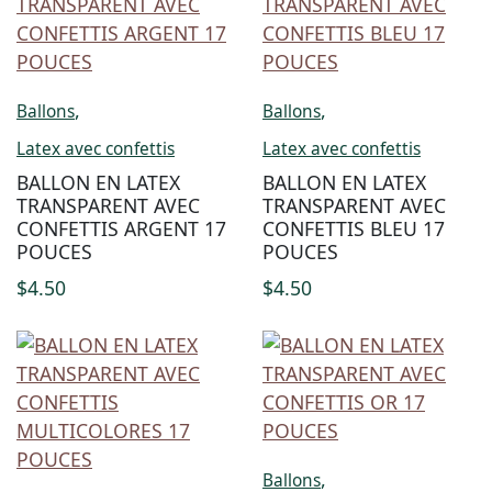
,
,
Ballons
Ballons
Latex avec confettis
Latex avec confettis
BALLON EN LATEX
BALLON EN LATEX
TRANSPARENT AVEC
TRANSPARENT AVEC
CONFETTIS ARGENT 17
CONFETTIS BLEU 17
POUCES
POUCES
$
4.50
$
4.50
,
Ballons