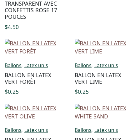
TRANSPARENT AVEC
CONFETTIS ROSE 17
POUCES
$
4.50
,
,
Ballons
Latex unis
Ballons
Latex unis
BALLON EN LATEX
BALLON EN LATEX
VERT FORÊT
VERT LIME
$
0.25
$
0.25
,
,
Ballons
Latex unis
Ballons
Latex unis
BALLON EN LATEX
BALLON EN LATEX