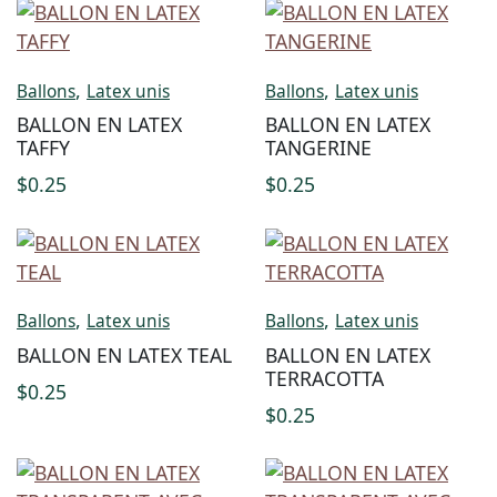
,
,
Ballons
Latex unis
Ballons
Latex unis
BALLON EN LATEX
BALLON EN LATEX
TAFFY
TANGERINE
$
0.25
$
0.25
,
,
Ballons
Latex unis
Ballons
Latex unis
BALLON EN LATEX TEAL
BALLON EN LATEX
TERRACOTTA
$
0.25
$
0.25