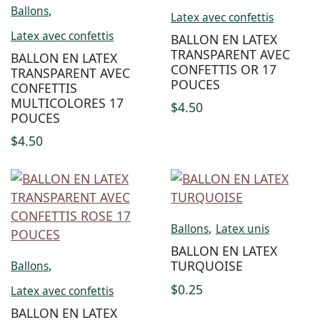
,
Ballons
Latex avec confettis
Latex avec confettis
BALLON EN LATEX
TRANSPARENT AVEC
BALLON EN LATEX
CONFETTIS OR 17
TRANSPARENT AVEC
POUCES
CONFETTIS
MULTICOLORES 17
$
4.50
POUCES
$
4.50
,
Ballons
Latex unis
BALLON EN LATEX
,
TURQUOISE
Ballons
$
0.25
Latex avec confettis
BALLON EN LATEX