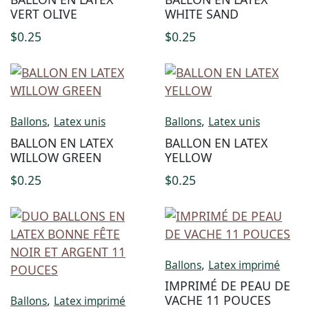
VERT OLIVE
WHITE SAND
$
0.25
$
0.25
,
,
Ballons
Latex unis
Ballons
Latex unis
BALLON EN LATEX
BALLON EN LATEX
WILLOW GREEN
YELLOW
$
0.25
$
0.25
,
Ballons
Latex imprimé
IMPRIMÉ DE PEAU DE
,
VACHE 11 POUCES
Ballons
Latex imprimé